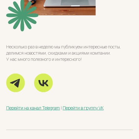
Несколько раз в неделю мы публикуем интересные посты,
делимся новостями, скидками и акциями компании.
У нас много полезного и интересного!
Перейти на канал Telegram
|
Перейти в группу VK