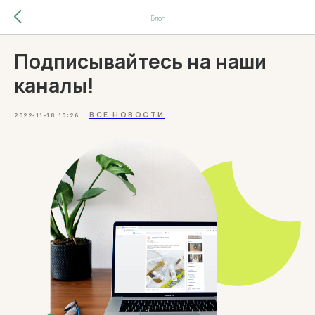
Блог
Подписывайтесь на наши
каналы!
ВСЕ НОВОСТИ
2022-11-18 10:26