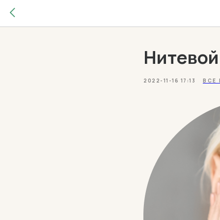
Нитевой
2022-11-16 17:13
ВСЕ