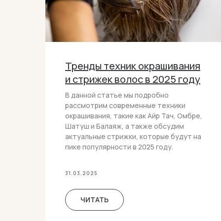
Тренды техник окрашивания
и стрижек волос в 2025 году
В данной статье мы подробно
рассмотрим современные техники
окрашивания, такие как Айр Тач, Омбре,
Шатуш и Балаяж, а также обсудим
актуальные стрижки, которые будут на
пике популярности в 2025 году.
31.03.2025
ЧИТАТЬ