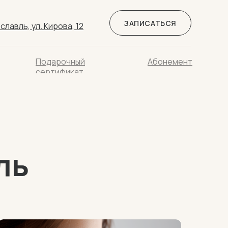
ЗАПИСАТЬСЯ
славль, ул. Кирова, 12
Подарочный
Абонемент
сертификат
ль