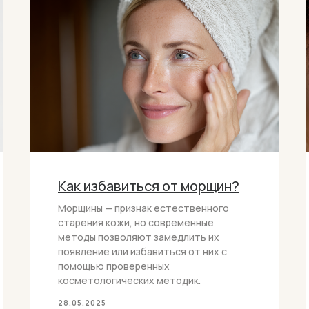
Как избавиться от морщин?
Морщины — признак естественного
старения кожи, но современные
методы позволяют замедлить их
появление или избавиться от них с
помощью проверенных
косметологических методик.
28.05.2025