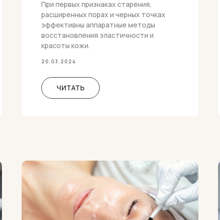
При первых признаках старения,
расширенных порах и черных точках
эффективны аппаратные методы
восстановления эластичности и
красоты кожи.
20.03.2024
ЧИТАТЬ