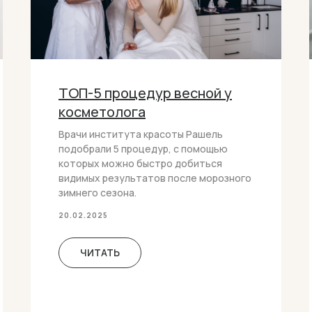
ТОП-5 процедур весной у
косметолога
Врачи института красоты Рашель
подобрали 5 процедур, с помощью
которых можно быстро добиться
видимых результатов после морозного
зимнего сезона.
20.02.2025
ЧИТАТЬ