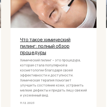
Что такое химический
пилинг: полный обзор
процедуры
Химический пилинг – это процедура,
которая стала популярной в
косметологии благодаря своей
эффективности и доступности.
Химическая терапия помогает
улучшить состояние кожи, устранить
мелкие дефекты и придать лицу свежий
и ухоженный вид.
11.12.2023