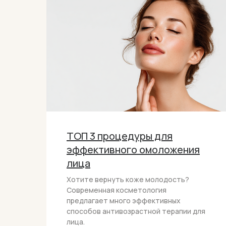
ТОП 3 процедуры для
эффективного омоложения
лица
Хотите вернуть коже молодость?
Современная косметология
предлагает много эффективных
способов антивозрастной терапии для
лица.