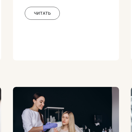
ЧИТАТЬ