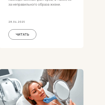
за неправильного образа жизни.
28.04.2025
ЧИТАТЬ