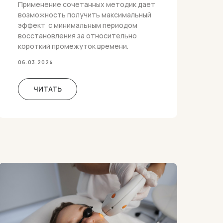
Применение сочетанных методик дает
возможность получить максимальный
эффект с минимальным периодом
восстановления за относительно
короткий промежуток времени.
06.03.2024
ЧИТАТЬ