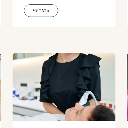
ЧИТАТЬ