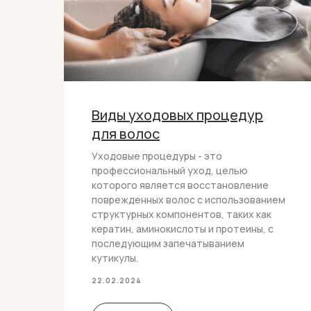
Виды уходовых процедур
для волос
Уходовые процедуры - это
профессиональный уход, целью
которого является восстановление
поврежденных волос с использованием
структурных компонентов, таких как
кератин, аминокислоты и протеины, с
последующим запечатыванием
кутикулы.
22.02.2024