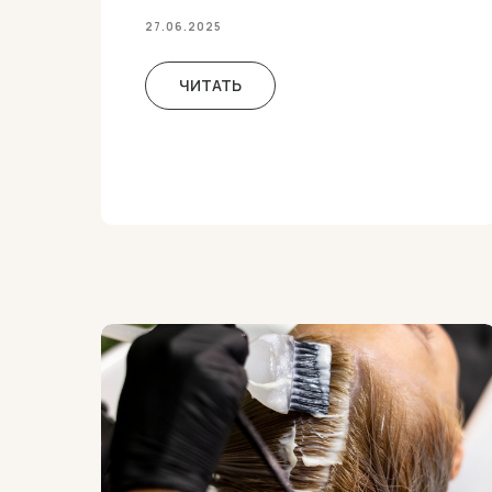
27.06.2025
ЧИТАТЬ