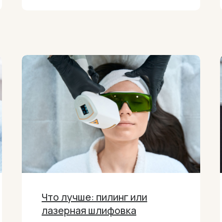
Что лучше: пилинг или
лазерная шлифовка