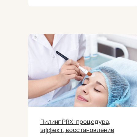
Пилинг PRX: процедура,
эффект, восстановление