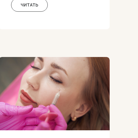
ЧИТАТЬ