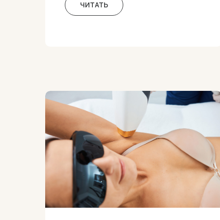
ЧИТАТЬ