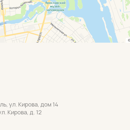
ь, ул. Кирова, дом 14
л. Кирова, д. 12