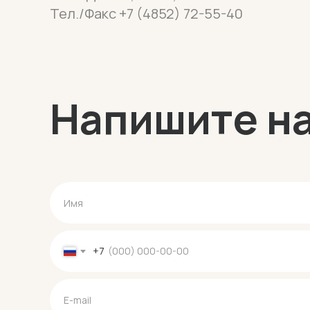
Тел./Факс +7 (4852) 72-55-40
Напишите н
+7