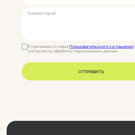
Я принимаю условия
Пользовательского соглашения
согласие на обработку персональных данных
ОТПРАВИТЬ