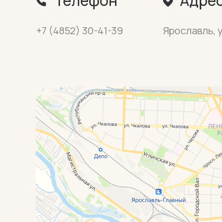
Телефон
Адре
+7 (4852) 30-41-39
Ярославль, у