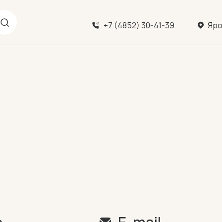
+7 (4852) 30-41-39
Яро