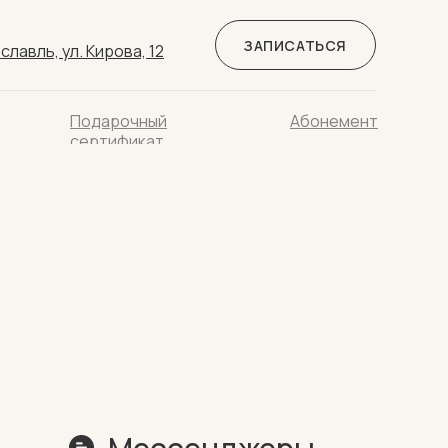
ЗАПИСАТЬСЯ
славль, ул. Кирова, 12
Подарочный
Абонемент
сертификат