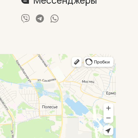
Мессенджеры