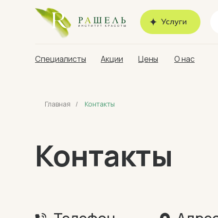
Специалисты
Акции
Цены
О нас
Главная
/
Контакты
Контакты