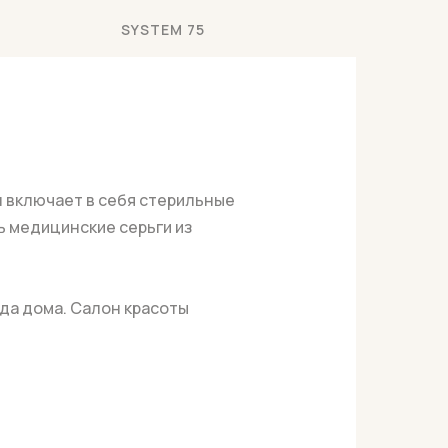
SYSTEM 75
 включает в себя стерильные
ь медицинские серьги из
да дома. Салон красоты