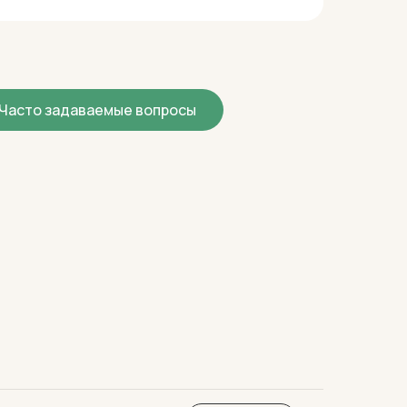
Часто задаваемые вопросы