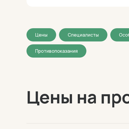
Цены
Специалисты
Осо
Противопоказания
Цены на пр