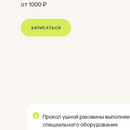
от 1000 ₽
ЗАПИСАТЬСЯ
Прокол ушной раковины выполняе
специального оборудования