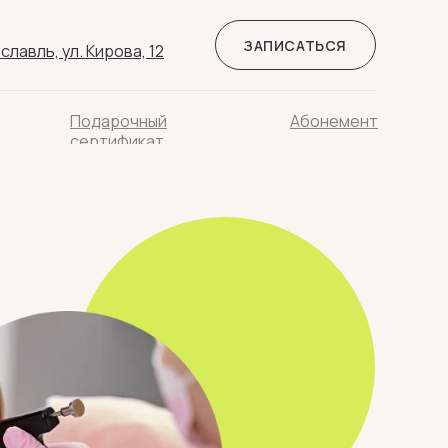
ЗАПИСАТЬСЯ
славль, ул. Кирова, 12
Подарочный
Абонемент
сертификат