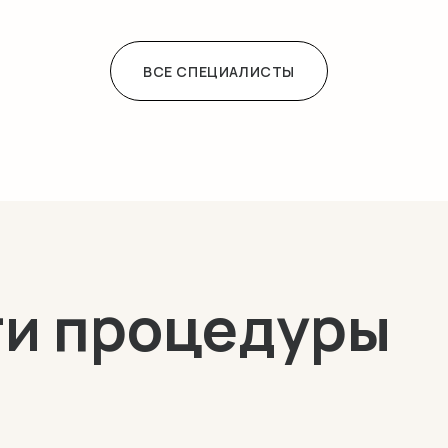
ВСЕ СПЕЦИАЛИСТЫ
и процедуры