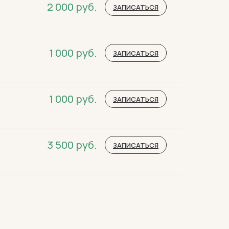
2 000
руб.
ЗАПИСАТЬСЯ
1 000
руб.
ЗАПИСАТЬСЯ
1 000
руб.
ЗАПИСАТЬСЯ
3 500
руб.
ЗАПИСАТЬСЯ