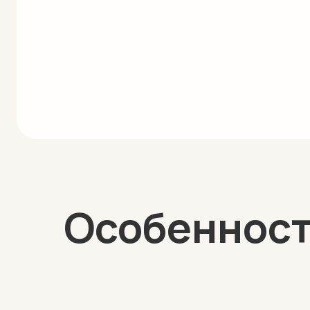
Особенност