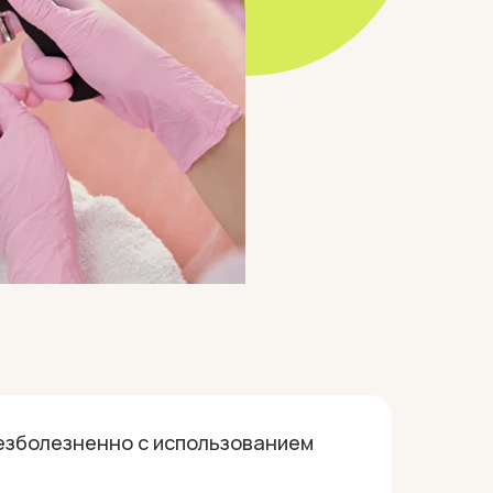
езболезненно с использованием