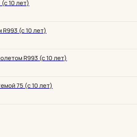
(c 10 лет)
R993 (c 10 лет)
олетом R993 (c 10 лет)
мой 75 (c 10 лет)