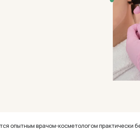
тся опытным врачом-косметологом практически б