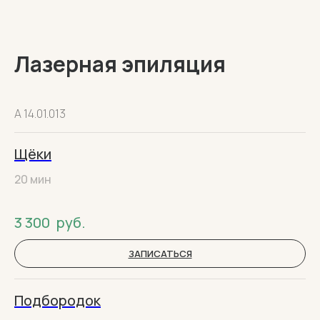
Лазерная эпиляция
А 14.01.013
Щёки
20 мин
3 300
руб.
ЗАПИСАТЬСЯ
Подбородок