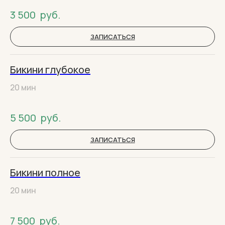
3 500
руб.
ЗАПИСАТЬСЯ
Бикини глубокое
20 мин
5 500
руб.
ЗАПИСАТЬСЯ
Бикини полное
20 мин
7 500
руб.