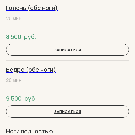
Голень (обе ноги)
20 мин
8 500
руб.
ЗАПИСАТЬСЯ
Бедро (обе ноги)
20 мин
9 500
руб.
ЗАПИСАТЬСЯ
Ноги полностью