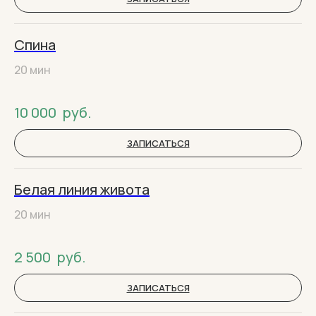
Спина
20 мин
10 000
руб.
ЗАПИСАТЬСЯ
Белая линия живота
20 мин
2 500
руб.
ЗАПИСАТЬСЯ