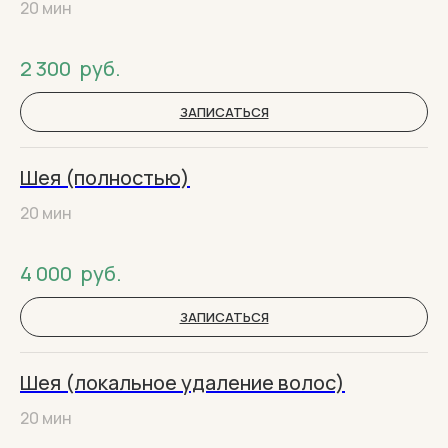
20 мин
2 300
руб.
ЗАПИСАТЬСЯ
Шея (полностью)
20 мин
4 000
руб.
ЗАПИСАТЬСЯ
Шея (локальное удаление волос)
20 мин