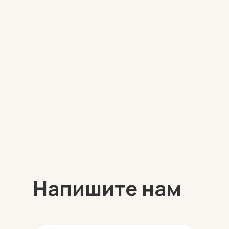
Напишите нам