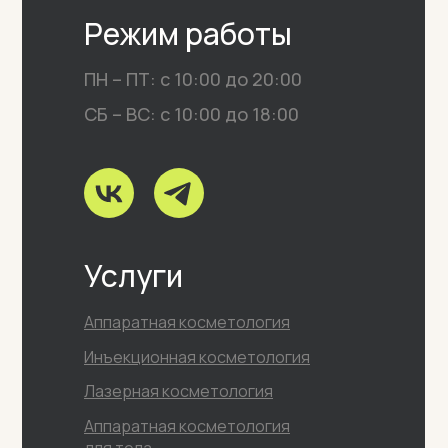
Режим работы
ПН – ПТ: с 10:00 до 20:00
СБ – ВС: с 10:00 до 18:00
Услуги
Аппаратная косметология
Инъекционная косметология
Лазерная косметология
Аппаратная косметология