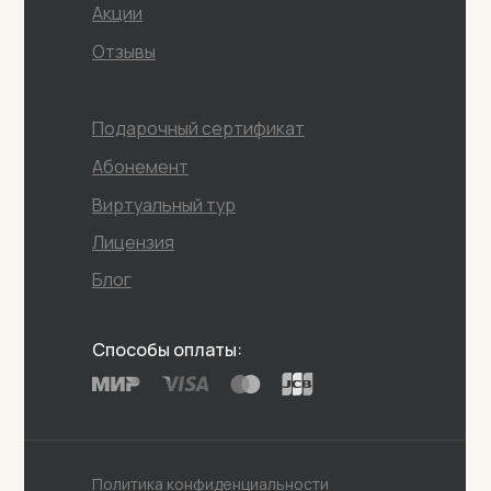
Акции
Отзывы
Подарочный сертификат
Абонемент
Виртуальный тур
Лицензия
Блог
Способы оплаты:
Политика конфиденциальности