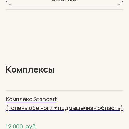
Комплексы
Комплекс Standart
(голень обе ноги + подмышечная область)
12 000
руб.