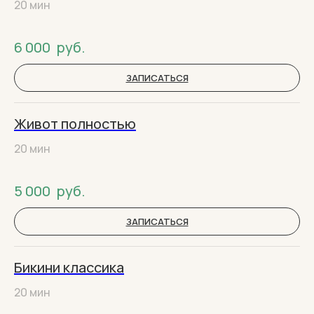
20 мин
6 000
руб.
ЗАПИСАТЬСЯ
Живот полностью
20 мин
5 000
руб.
ЗАПИСАТЬСЯ
Бикини классика
20 мин