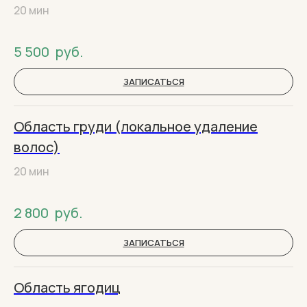
20 мин
5 500
руб.
ЗАПИСАТЬСЯ
Область груди (локальное удаление
волос)
20 мин
2 800
руб.
ЗАПИСАТЬСЯ
Область ягодиц