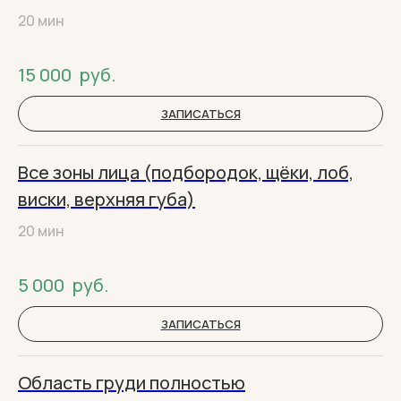
20 мин
15 000
руб.
ЗАПИСАТЬСЯ
Все зоны лица (подбородок, щёки, лоб,
виски, верхняя губа)
20 мин
5 000
руб.
ЗАПИСАТЬСЯ
Область груди полностью