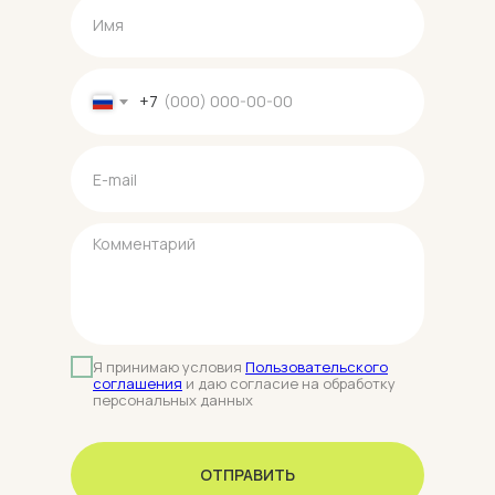
+7
Я принимаю условия
Пользовательского
соглашения
и даю согласие на обработку
персональных данных
ОТПРАВИТЬ