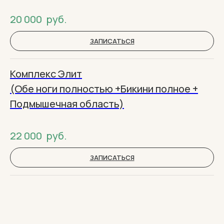
20 000
руб.
ЗАПИСАТЬСЯ
Комплекс Элит
(Обе ноги полностью +Бикини полное +
Подмышечная область)
22 000
руб.
ЗАПИСАТЬСЯ