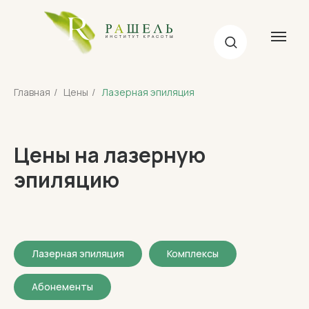
Главная
/
Цены
/
Лазерная эпиляция
Цены на лазерную
эпиляцию
Лазерная эпиляция
Комплексы
Абонементы