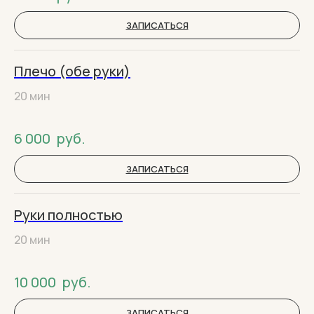
ЗАПИСАТЬСЯ
Плечо (обе руки)
20 мин
6 000
руб.
ЗАПИСАТЬСЯ
Руки полностью
20 мин
10 000
руб.
ЗАПИСАТЬСЯ