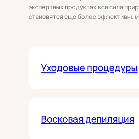
экспертных продуктах вся сила прир
становятся еще более эффективным
Уходовые процедуры
ПОДРОБНЕЕ
Восковая депиляция
ПОДРОБНЕЕ