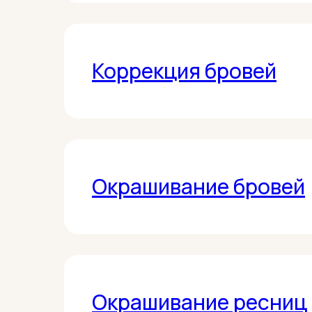
Коррекция бровей
ПОДРОБНЕЕ
Окрашивание бровей
ПОДРОБНЕЕ
Окрашивание ресниц