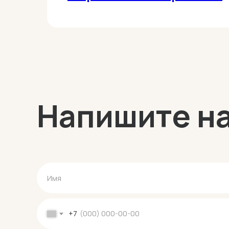
ПОДРОБНЕЕ
Напишите н
+7