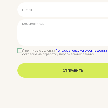
Я принимаю условия
Пользовательского соглашения
согласие на обработку персональных данных
ОТПРАВИТЬ