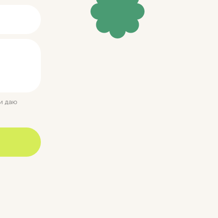
и даю