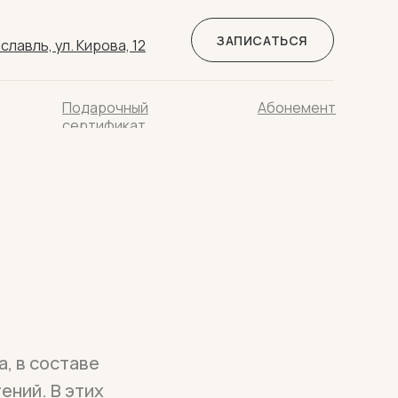
ЗАПИСАТЬСЯ
славль, ул. Кирова, 12
Подарочный
Абонемент
сертификат
, в составе
ений. В этих