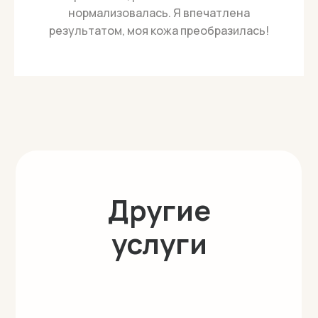
нормализовалась. Я впечатлена
результатом, моя кожа преобразилась!
Другие
услуги