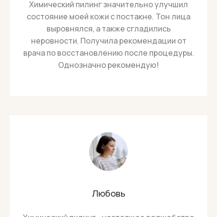
Химический пилинг значительно улучшил
состояние моей кожи с постакне. Тон лица
выровнялся, а также сгладились
неровности. Получила рекомендации от
врача по восстановлению после процедуры.
Однозначно рекомендую!
Любовь