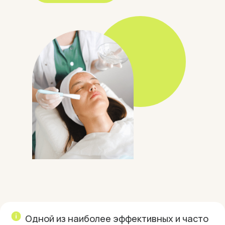
Одной из наиболее эффективных и часто