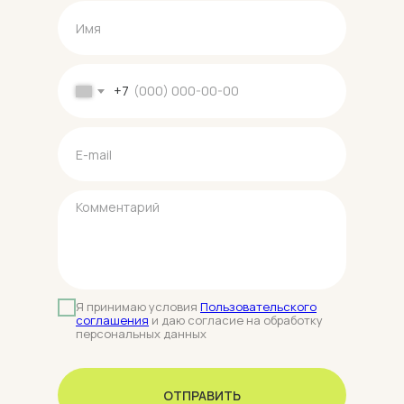
+7
Я принимаю условия
Пользовательского
соглашения
и даю согласие на обработку
персональных данных
ОТПРАВИТЬ