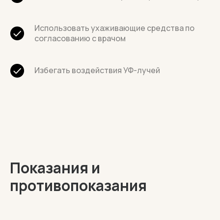
Использовать ухаживающие средства по
согласованию с врачом
Избегать воздействия УФ-лучей
Показания и
противопоказания