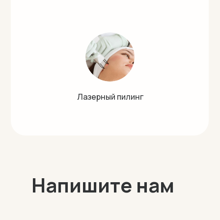
Лазерный пилинг
Напишите нам