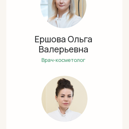
Ершова Ольга
Валерьевна
Врач-косметолог