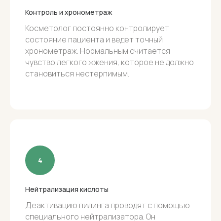
Контроль и хронометраж
Косметолог постоянно контролирует
состояние пациента и ведет точный
хронометраж. Нормальным считается
чувство легкого жжения, которое не должно
становиться нестерпимым.
Нейтрализация кислоты
Деактивацию пилинга проводят с помощью
специального нейтрализатора. Он