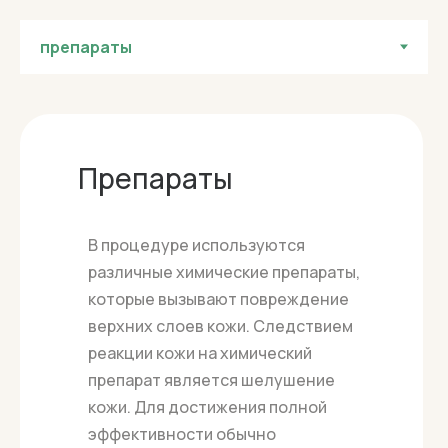
Препараты
В процедуре используются
различные химические препараты,
которые вызывают повреждение
верхних слоев кожи. Следствием
реакции кожи на химический
препарат является шелушение
кожи. Для достижения полной
эффективности обычно