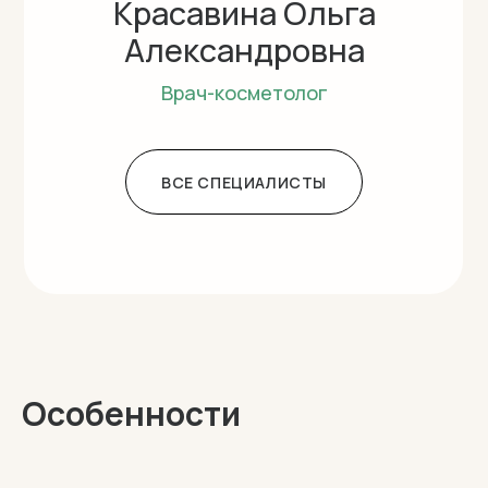
Красавина Ольга
Александровна
Врач-косметолог
ВСЕ СПЕЦИАЛИСТЫ
Особенности