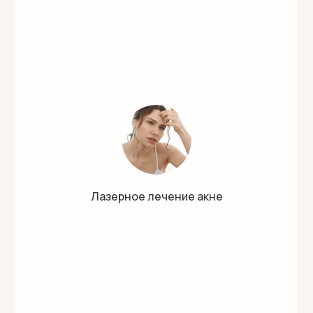
Лазерное лечение акне