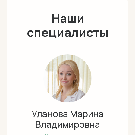
Наши
специалисты
Уланова Марина
Владимировна