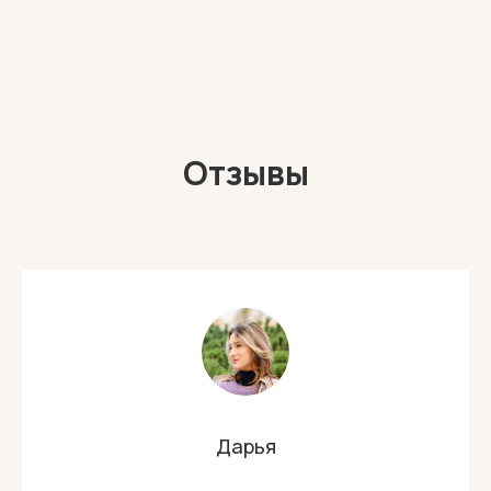
Отзывы
Дарья