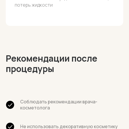
потерь жидкости
Рекомендации после
процедуры
Соблюдать рекомендации врача-
косметолога
Не использовать декоративную косметику