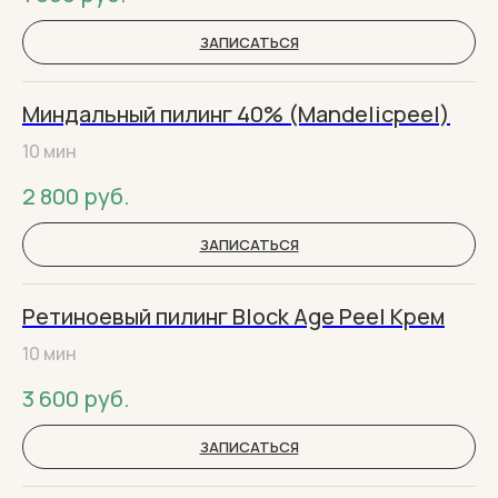
ЗАПИСАТЬСЯ
Миндальный пилинг 40% (Mandelicpeel)
10 мин
2 800
руб.
ЗАПИСАТЬСЯ
Ретиноевый пилинг Block Age Peel Крем
10 мин
3 600
руб.
ЗАПИСАТЬСЯ