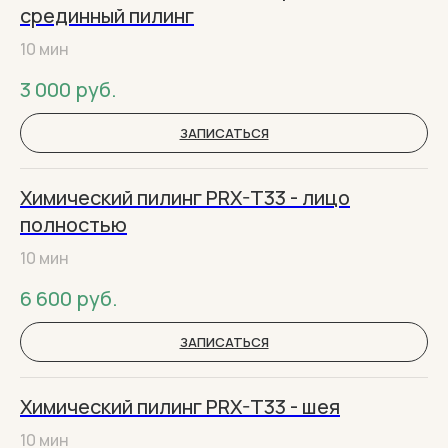
срединный пилинг
10 мин
3 000
руб.
ЗАПИСАТЬСЯ
Химический пилинг PRX-T33 - лицо
полностью
10 мин
6 600
руб.
ЗАПИСАТЬСЯ
Химический пилинг PRX-T33 - шея
10 мин