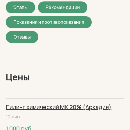
Этапы
Рекомендации
Показания и противопоказания
Отзывы
Цены
Пилинг химический МК 20% (Аркадия)
10 мин
1 000
руб.