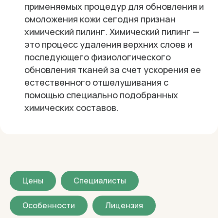
применяемых процедур для обновления и
омоложения кожи сегодня признан
химический пилинг. Химический пилинг —
это процесс удаления верхних слоев и
последующего физиологического
обновления тканей за счет ускорения ее
естественного отшелушивания с
помощью специально подобранных
химических составов.
Цены
Специалисты
Особенности
Лицензия