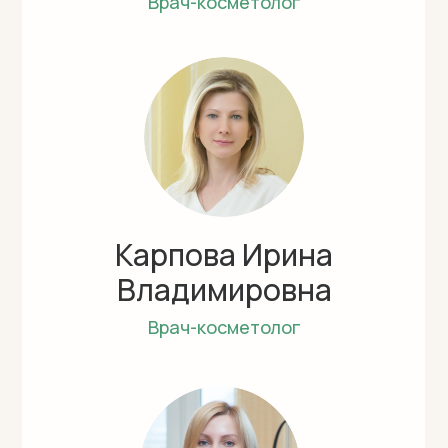
Врач-косметолог
Карпова Ирина
Владимировна
Врач-косметолог