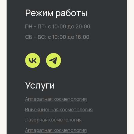
Режим работы
ПН – ПТ: с 10:00 до 20:00
СБ – ВС: с 10:00 до 18:00
Услуги
Аппаратная косметология
Инъекционная косметология
Лазерная косметология
Аппаратная косметология