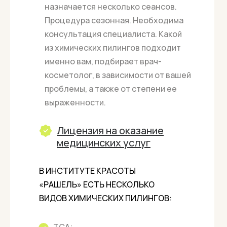
назначается несколько сеансов.
Процедура сезонная. Необходима
консультация специалиста. Какой
из химических пилингов подходит
именно вам, подбирает врач-
косметолог, в зависимости от вашей
проблемы, а также от степени ее
выраженности.
Лицензия на оказание
медицинских услуг
В ИНСТИТУТЕ КРАСОТЫ
«РАШЕЛЬ» ЕСТЬ НЕСКОЛЬКО
ВИДОВ ХИМИЧЕСКИХ ПИЛИНГОВ: