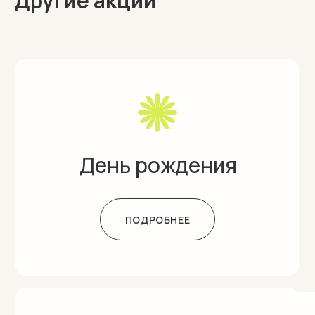
Другие акции
День рождения
ПОДРОБНЕЕ