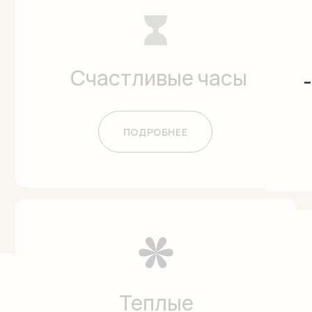
Счастливые часы
ПОДРОБНЕЕ
-30% на LPG
Теплые