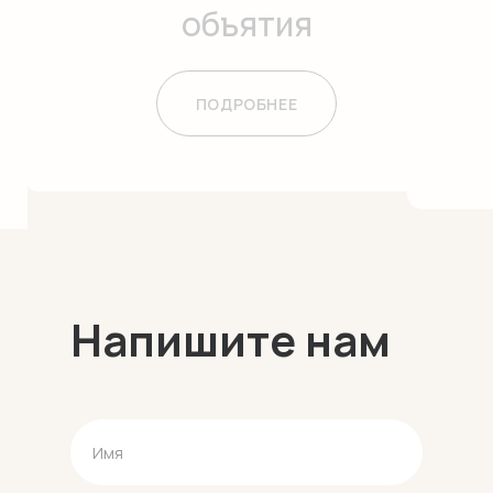
объятия
ПОДРОБНЕЕ
ПОДРОБНЕЕ
Напишите нам