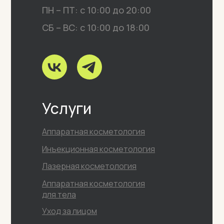
ПН – ПТ: с 10:00 до 20:00
ПОДРОБНЕЕ
СБ – ВС: с 10:00 до 18:00
Услуги
Аппаратная косметология
Инъекционная косметология
Лазерная косметология
Аппаратная косметология
для тела
Уход за лицом