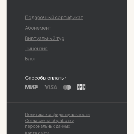
Подарочный сертификат
Абонемент
Виртуальный тур
Лицензия
Блог
Способы оплаты:
Политика конфиденциальности
Согласие на обработку
персональных данных
Карта сайта