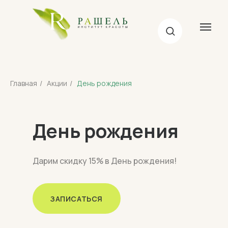
Главная
/
Акции
/
День рождения
День рождения
Дарим скидку 15% в День рождения!
ЗАПИСАТЬСЯ