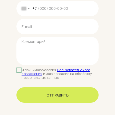
+7
Я принимаю условия
Пользовательского
соглашения
и даю согласие на обработку
персональных данных
ОТПРАВИТЬ