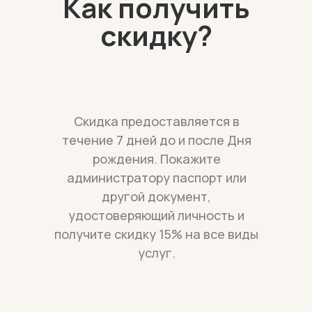
Как получить
скидку?
Скидка предоставляется в
течение 7 дней до и после Дня
рождения. Покажите
администратору паспорт или
другой документ,
удостоверяющий личность и
получите скидку 15% на все виды
услуг.