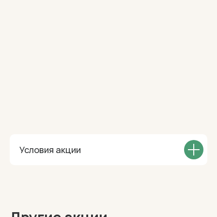
Условия акции