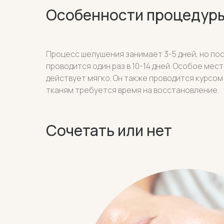
Особенности процедур
Процесс шелушения занимает 3-5 дней, но по
проводится один раз в 10-14 дней. Особое ме
действует мягко. Он также проводится курсом 
тканям требуется время на восстановление.
Сочетать или нет