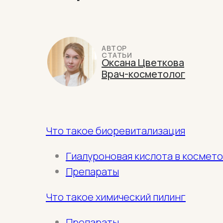
АВТОР
СТАТЬИ
Оксана Цветкова
Врач-косметолог
Что такое биоревитализация
Гиалуроновая кислота в космет
Препараты
Что такое химический пилинг
Препараты